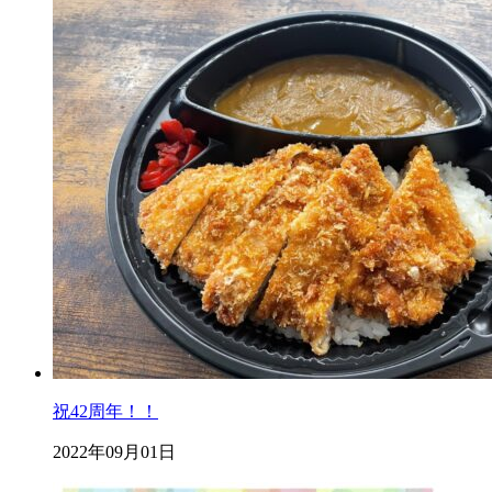
祝42周年！！
2022年09月01日