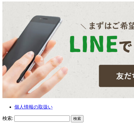
個人情報の取扱い
検索: