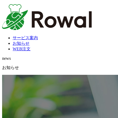
サービス案内
お知らせ
WEB注文
news
お知らせ