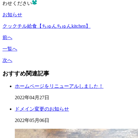
わせください
お知らせ
クックチル給食【ちゅんちゅんkitchen】
前へ
一覧へ
次へ
おすすめ関連記事
ホームページをリニューアルしました！
2022年04月27日
ドメイン変更のお知らせ
2022年05月06日