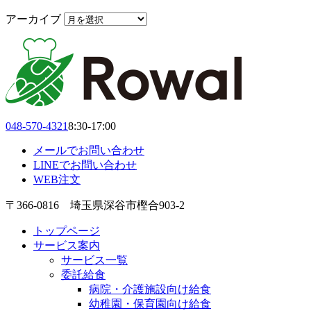
アーカイブ
048-570-4321
8:30-17:00
メールでお問い合わせ
LINEでお問い合わせ
WEB注文
〒366-0816 埼玉県深谷市樫合903-2
トップページ
サービス案内
サービス一覧
委託給食
病院・介護施設向け給食
幼稚園・保育園向け給食