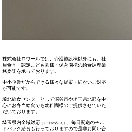
株式会社ロワールでは、介護施設様以外にも、社
員食堂・認定こども園様・保育園様の給食調理業
務委託を承っております。
中小企業だからできる様々な提案・細かいご対応
が可能です。
埼北給食センターとして深谷市や埼玉県北部を中
心にお弁当給食でも幼稚園様のご提供させていた
だいております。
埼玉県内全域対応
、毎日配送のチル
（※一部対応不可）
ドパック給食も行っておりますので是非お問い合