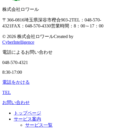
株式会社ロワール
〒366-0816
埼玉県深谷市樫合903-2
TEL：048-570-
4321
FAX：048-570-4330
営業時間：8：00～17：00
©
2026 株式会社ロワール
Created by
CyberIntelligence
電話によるお問い合わせ
048-570-4321
8:30-17:00
電話をかける
TEL
お問い合わせ
トップページ
サービス案内
サービス一覧