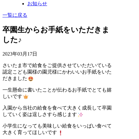
お知らせ
一覧に戻る
卒園生からお手紙をいただきま
した♪
2023年03月17日
さいたま市で給食をご提供させていただいている
認定こども園様の園児様にかわいいお手紙をいた
だきました
一生懸命に書いたことが伝わるお手紙でとても嬉
しいです
入園から当社の給食を食べて大きく成長して卒園
していく姿は逞しさすら感じます
小学生になっても美味しい給食をいっぱい食べて
大きく育ってほしいです