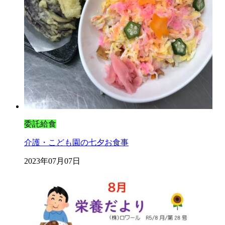
委託給食
介護・こども園の七夕お食事
2023年07月07日