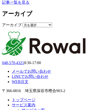
記事一覧を見る
アーカイブ
アーカイブ
048-570-4321
8:30-17:00
メールでお問い合わせ
LINEでお問い合わせ
WEB注文
〒366-0816 埼玉県深谷市樫合903-2
トップページ
サービス案内