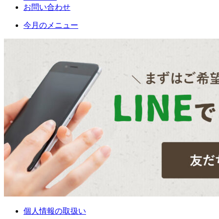
お問い合わせ
今月のメニュー
個人情報の取扱い