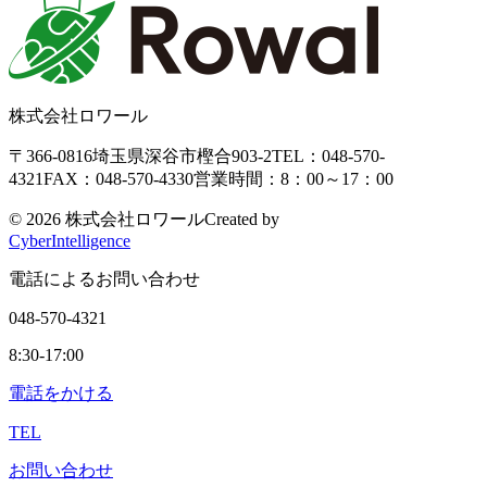
株式会社ロワール
〒366-0816
埼玉県深谷市樫合903-2
TEL：048-570-
4321
FAX：048-570-4330
営業時間：8：00～17：00
©
2026 株式会社ロワール
Created by
CyberIntelligence
電話によるお問い合わせ
048-570-4321
8:30-17:00
電話をかける
TEL
お問い合わせ