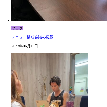
ブログ
メニュー構成会議の風景
2023年06月13日