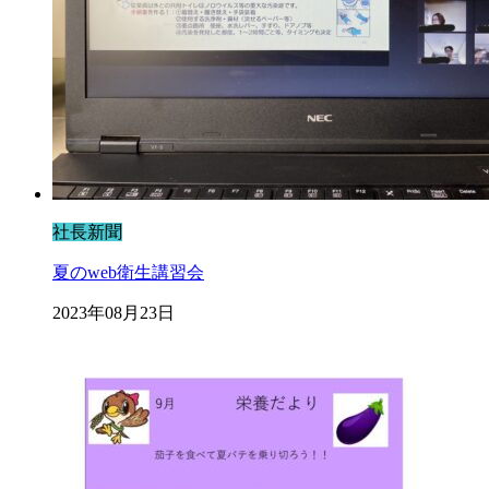
社長新聞
夏のweb衛生講習会
2023年08月23日