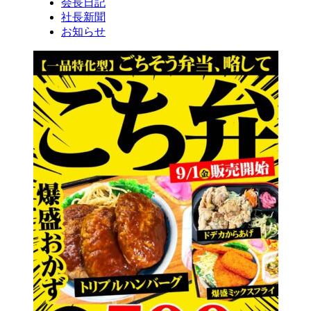
会長日記
社長新聞
お知らせ