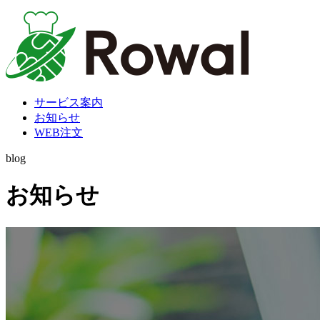
サービス案内
お知らせ
WEB注文
blog
お知らせ