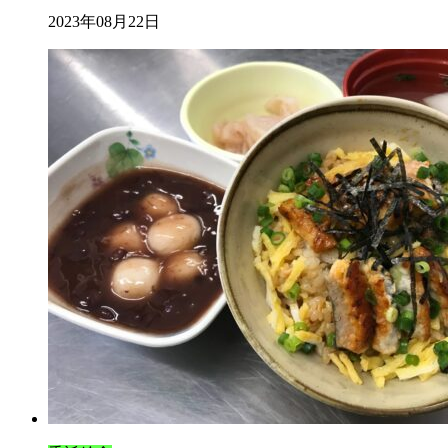
2023年08月22日