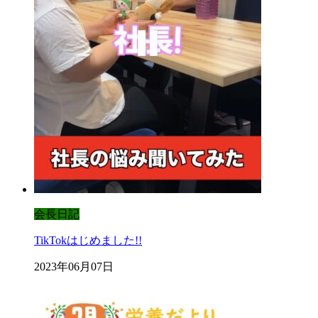
会長日記
TikTokはじめました!!
2023年06月07日