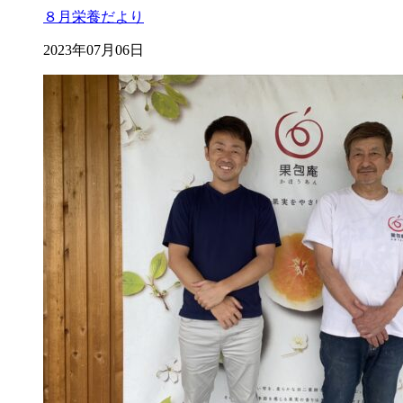
８月栄養だより
2023年07月06日