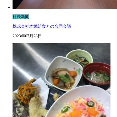
社長新聞
株式会社才武給食との合同会議
2023年07月28日