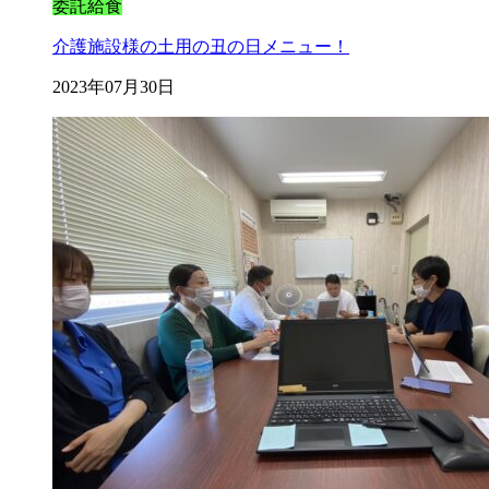
委託給食
介護施設様の土用の丑の日メニュー！
2023年07月30日