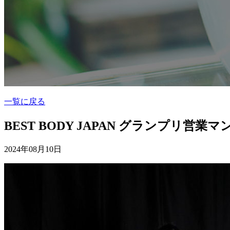
一覧に戻る
BEST BODY JAPAN グランプリ営業マ
2024年08月10日