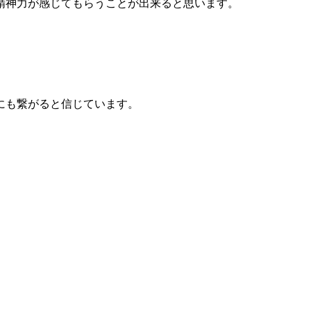
精神力が感じてもらうことが出来ると思います。
にも繋がると信じています。