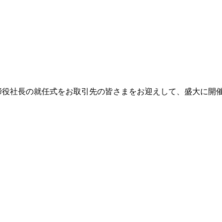
取締役社長の就任式をお取引先の皆さまをお迎えして、盛大に開