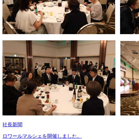
社長新聞
ロワールマルシェを開催しました。