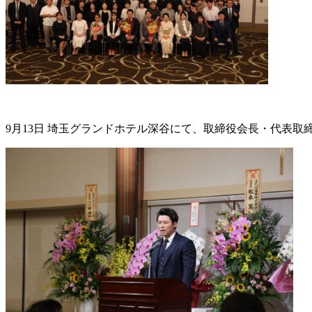
9月13日 埼玉グランドホテル深谷にて、取締役会長・代表