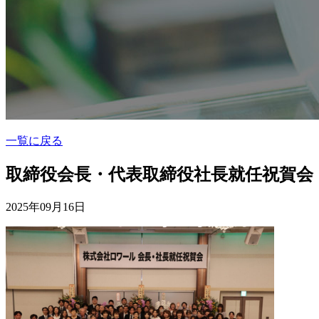
一覧に戻る
取締役会長・代表取締役社長就任祝賀会
2025年09月16日