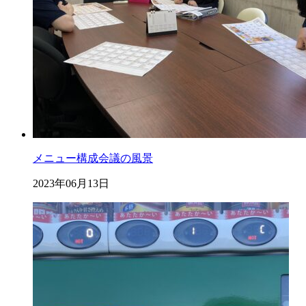
メニュー構成会議の風景
2023年06月13日