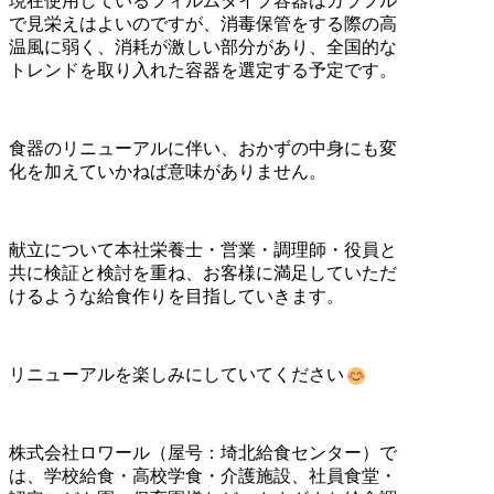
現在使用しているフィルムタイプ容器はカラフル
で見栄えはよいのですが、消毒保管をする際の高
温風に弱く、消耗が激しい部分があり、全国的な
トレンドを取り入れた容器を選定する予定です。
食器のリニューアルに伴い、おかずの中身にも変
化を加えていかねば意味がありません。
献立について本社栄養士・営業・調理師・役員と
共に検証と検討を重ね、お客様に満足していただ
けるような給食作りを目指していきます。
リニューアルを楽しみにしていてください
株式会社ロワール（屋号：埼北給食センター）で
は、学校給食・高校学食・介護施設、社員食堂・