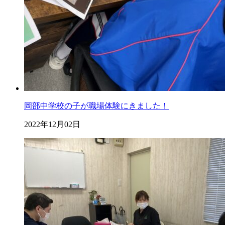
岡部中学校の子が職場体験にきました！
2022年12月02日