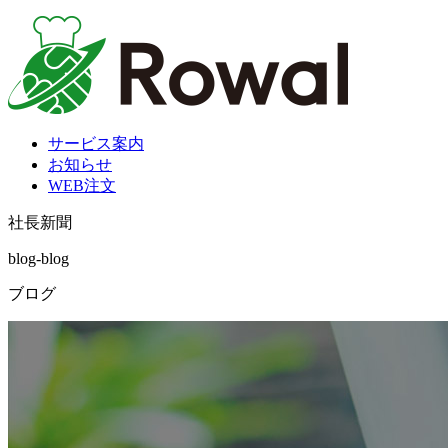
サービス案内
お知らせ
WEB注文
社長新聞
blog-blog
ブログ