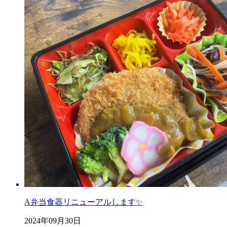
A弁当食器リニューアルします✨
2024年09月30日