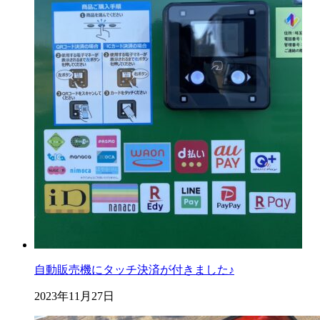
自動販売機にタッチ決済が付きました♪
2023年11月27日