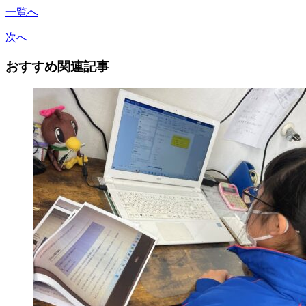
一覧へ
次へ
おすすめ関連記事