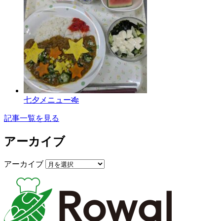
七夕メニュー🎋
記事一覧を見る
アーカイブ
アーカイブ