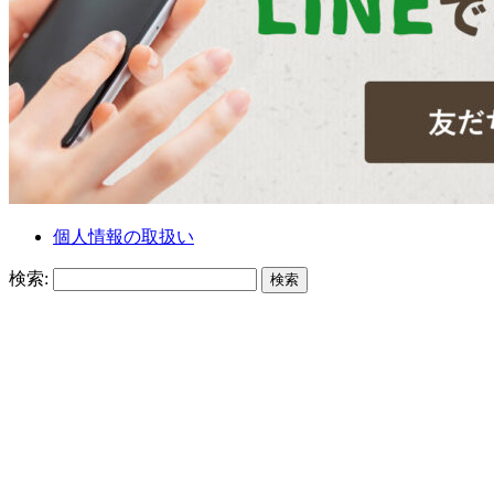
個人情報の取扱い
検索: