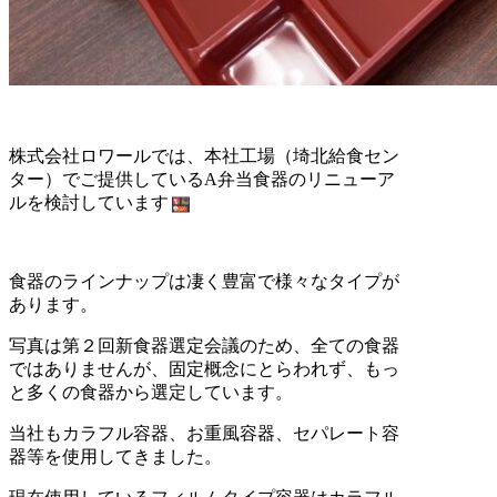
株式会社ロワールでは、本社工場（埼北給食セン
ター）でご提供しているA弁当食器のリニューア
ルを検討しています
食器のラインナップは凄く豊富で様々なタイプが
あります。
写真は第２回新食器選定会議のため、全ての食器
ではありませんが、固定概念にとらわれず、もっ
と多くの食器から選定しています。
当社もカラフル容器、お重風容器、セパレート容
器等を使用してきました。