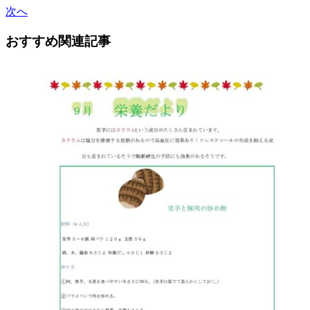
次へ
おすすめ関連記事