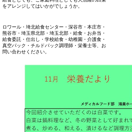
をアレンジしてはいかがでしょうか。
ロワール・埼北給食センター・深谷市・本庄市・
熊谷市・埼玉県北部・埼玉北部・給食・お弁当・
給食委託・仕出し・学校給食・幼稚園・介護食・
真空パック・チルドパック調理師・栄養士等、お
問い合わせください。