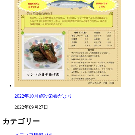
2022年10月施設栄養だより
2022年09月27日
カテゴリー