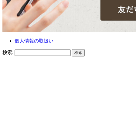
個人情報の取扱い
検索: