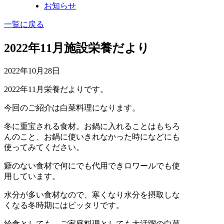
お知らせ
一覧に戻る
2022年11月施設栄養だより
2022年10月28日
2022年11月栄養だよりです。
今回のご紹介は白菜料理になります。
冬に重宝される食材。お鍋に入れることはもちろ
んのこと、お鍋に使いきれなかった時になどにも
使ってみてください。
癖のない食材で何にでも代用できロワールでも使
用しています。
水分が多い食材なので、寒くなり水分を摂取しな
くなる冬時期にはピッタリです。
給食としても、ご家庭料理としても大活躍の白菜