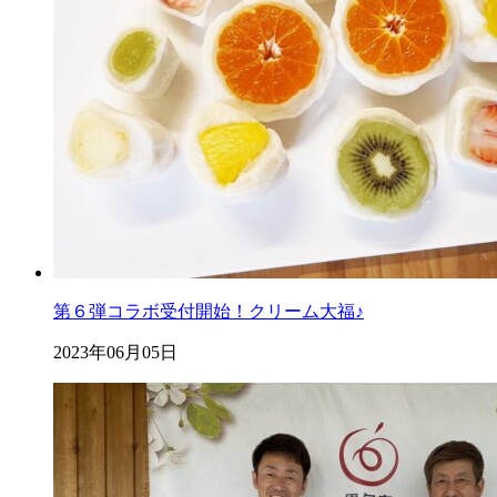
第６弾コラボ受付開始！クリーム大福♪
2023年06月05日