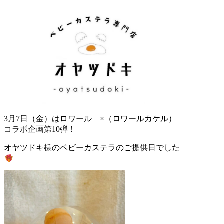
3月7日（金）は
ロワール ×（ロワールカケル）
コラボ企画第10弾！
オヤツドキ様のベビーカステラのご提供日でした