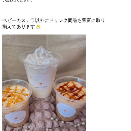
い合わせください。
ベビーカステラ以外にドリンク商品も豊富に取り
揃えてあります