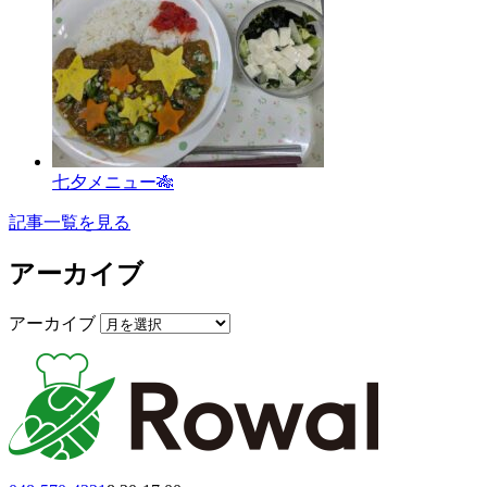
七夕メニュー🎋
記事一覧を見る
アーカイブ
アーカイブ