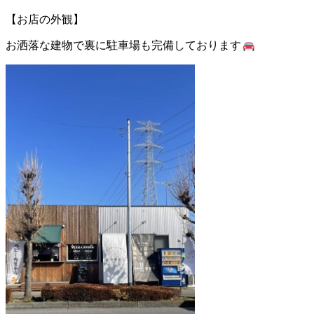
【お店の外観】
お洒落な建物で裏に駐車場も完備しております