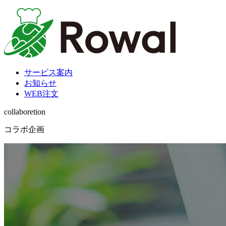
サービス案内
お知らせ
WEB注文
collaboretion
コラボ企画