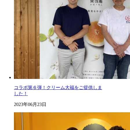
コラボ第６弾！クリーム大福をご提供しま
した！
2023年06月23日