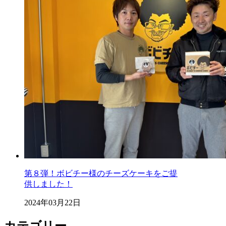
第８弾！ボビチー様のチーズケーキをご提
供しました！
2024年03月22日