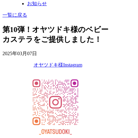
お知らせ
一覧に戻る
第10弾！オヤツドキ様のベビー
カステラをご提供しました！
2025年03月07日
オヤツドキ様Instagram