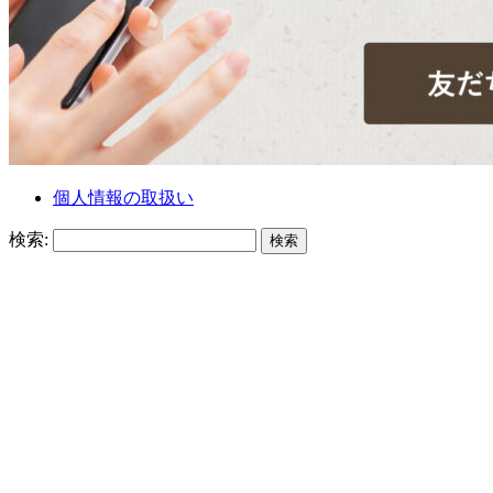
個人情報の取扱い
検索: