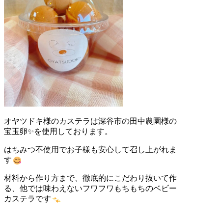
オヤツドキ様のカステラは深谷市の田中農園様の
宝玉卵✨を使用しております。
はちみつ不使用でお子様も安心して召し上がれま
す
材料から作り方まで、徹底的にこだわり抜いて作
る、他では味わえないフワフワもちもちのベビー
カステラです