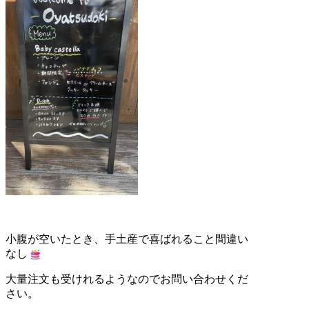
小腹が空いたとき、手土産で喜ばれること間違い
なし
大量注文も受けれるようなのでお問い合わせくだ
さい。